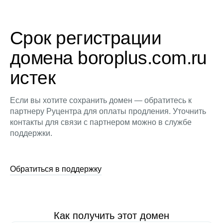
Срок регистрации
домена boroplus.com.ru
истек
Если вы хотите сохранить домен — обратитесь к
партнеру Руцентра для оплаты продления. Уточнить
контакты для связи с партнером можно в службе
поддержки.
Обратиться в поддержку
Как получить этот домен