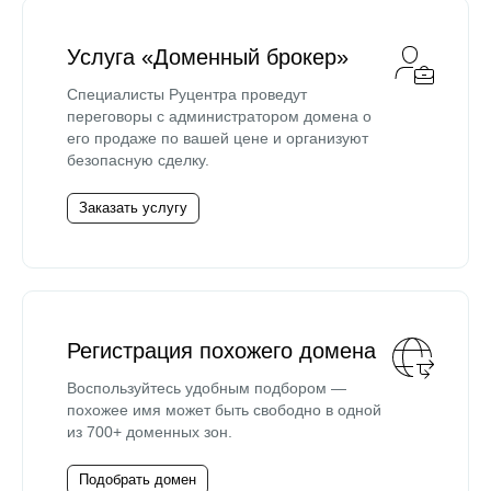
Услуга «Доменный брокер»
Специалисты Руцентра проведут
переговоры с администратором домена о
его продаже по вашей цене и организуют
безопасную сделку.
Заказать услугу
Регистрация похожего домена
Воспользуйтесь удобным подбором —
похожее имя может быть свободно в одной
из 700+ доменных зон.
Подобрать домен