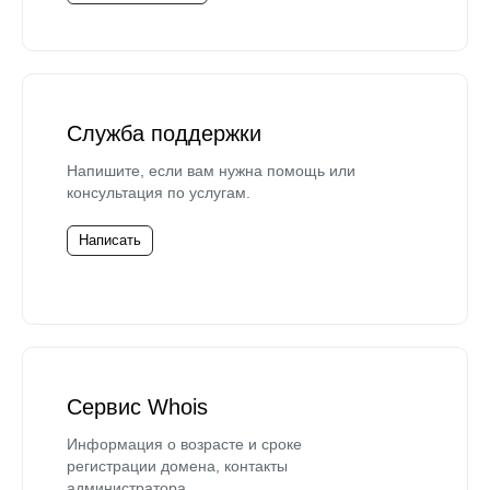
Служба поддержки
Напишите, если вам нужна помощь или
консультация по услугам.
Написать
Сервис Whois
Информация о возрасте и сроке
регистрации домена, контакты
администратора.